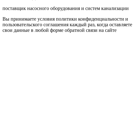
поставщик насосного оборудования и систем канализации
Вы принимаете условия политики конфиденциальности и
пользовательского соглашения каждый раз, когда оставляете
свои данные в любой форме обратной связи на сайте