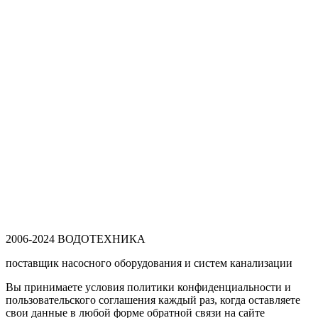
Арт.:
50FS
2006-2024 ВОДОТЕХНИКА
поставщик насосного оборудования и систем канализации
Вы принимаете условия политики конфиденциальности и
пользовательского соглашения каждый раз, когда оставляете
свои данные в любой форме обратной связи на сайте